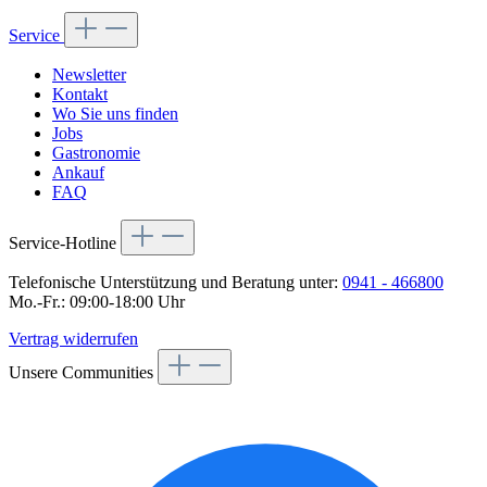
Service
Newsletter
Kontakt
Wo Sie uns finden
Jobs
Gastronomie
Ankauf
FAQ
Service-Hotline
Telefonische Unterstützung und Beratung unter:
0941 - 466800
Mo.-Fr.: 09:00-18:00 Uhr
Vertrag widerrufen
Unsere Communities