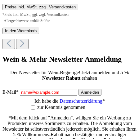
Preise inkl. MwSt. zzgl. Versandkosten
*Preis inkl. MwSt., ggf. zzgl. Versandkosten
Allergenhinweis: enthält Sulfite
In den Warenkorb
Wein & Mehr Newsletter Anmeldung
Der Newsletter für Wein-Begierige! Jetzt anmelden und
5 %
Newsletter Rabatt
erhalten
E-Mail*
Anmelden
Ich habe die
Datenschutzerklärung
*
zur Kenntnis genommen
*Mit dem Klick auf "Anmelden", willigen Sie ein Werbung zu
Produkten unseres Sortiments zu erhalten. Die Abmeldung vom
Newsletter ist selbstverständlich jederzeit möglich. Sie erhalten Ihren
5 % Willkommens-Rabatt nach bestätigter und erstmaliger