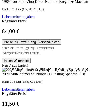
1989 Torcolato Vino Dolce Naturale Breganze Maculan
Inhalt:
0.75 Liter
(112,00 € / 1 Liter)
Lebensmittelangaben
Regulärer Preis:
84,00 €
Preise inkl. MwSt. zzgl. Versandkosten
*Preis inkl. MwSt., ggf. zzgl. Versandkosten
Allergenhinweis: enthält Sulfite
In den Warenkorb
Nur 7 auf Lager!
2020 Mittelheimer St. Nikolaus Riesling Spätlese Süss
Inhalt:
0.75 Liter
(15,33 € / 1 Liter)
Lebensmittelangaben
Regulärer Preis:
11,50 €