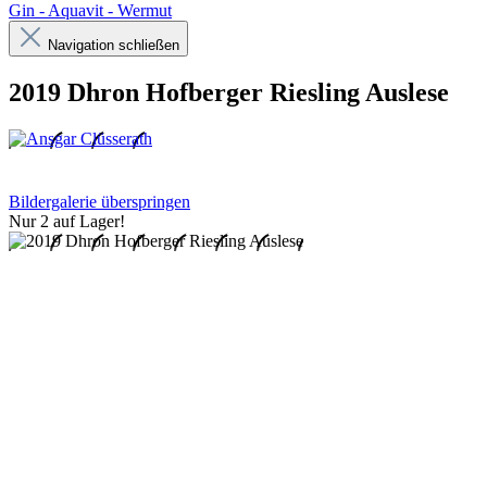
Gin - Aquavit - Wermut
Navigation schließen
2019 Dhron Hofberger Riesling Auslese
Bildergalerie überspringen
Nur 2 auf Lager!