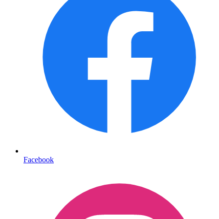
Facebook