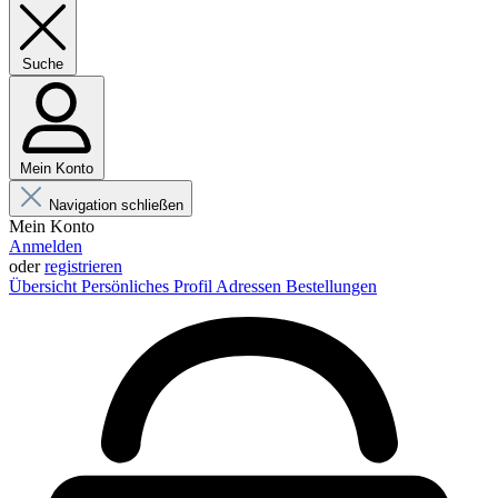
Suche
Mein Konto
Navigation schließen
Mein Konto
Anmelden
oder
registrieren
Übersicht
Persönliches Profil
Adressen
Bestellungen