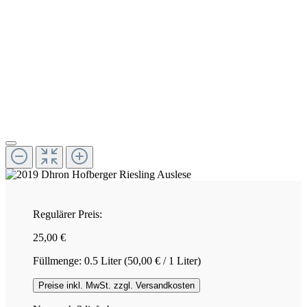
Regulärer Preis:
25,00 €
Füllmenge:
0.5 Liter
(50,00 € / 1 Liter)
Preise inkl. MwSt. zzgl. Versandkosten