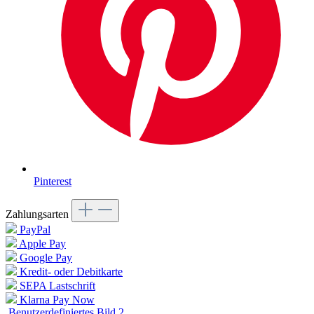
Pinterest
Zahlungsarten
PayPal
Apple Pay
Google Pay
Kredit- oder Debitkarte
SEPA Lastschrift
Klarna Pay Now
Benutzerdefiniertes Bild 2