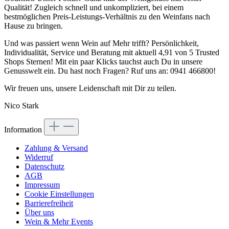
Qualität! Zugleich schnell und unkompliziert, bei einem
bestmöglichen Preis-Leistungs-Verhältnis zu den Weinfans nach
Hause zu bringen.
Und was passiert wenn Wein auf Mehr trifft? Persönlichkeit,
Individualität, Service und Beratung mit aktuell 4,91 von 5 Trusted
Shops Sternen! Mit ein paar Klicks tauchst auch Du in unsere
Genusswelt ein. Du hast noch Fragen? Ruf uns an: 0941 466800!
Wir freuen uns, unsere Leidenschaft mit Dir zu teilen.
Nico Stark
Information
Zahlung & Versand
Widerruf
Datenschutz
AGB
Impressum
Cookie Einstellungen
Barrierefreiheit
Über uns
Wein & Mehr Events