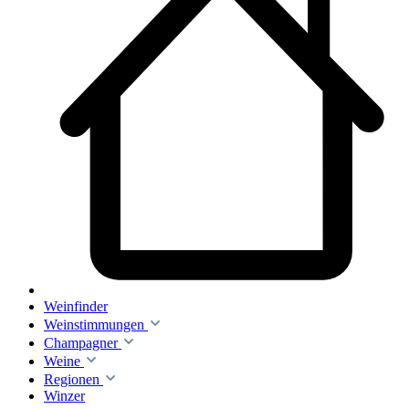
Weinfinder
Weinstimmungen
Champagner
Weine
Regionen
Winzer