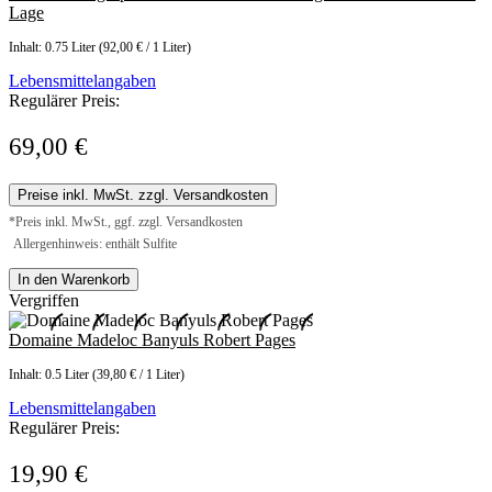
Lage
Inhalt:
0.75 Liter
(92,00 € / 1 Liter)
Lebensmittelangaben
Regulärer Preis:
69,00 €
Preise inkl. MwSt. zzgl. Versandkosten
*Preis inkl. MwSt., ggf. zzgl. Versandkosten
Allergenhinweis: enthält Sulfite
In den Warenkorb
Vergriffen
Domaine Madeloc Banyuls Robert Pages
Inhalt:
0.5 Liter
(39,80 € / 1 Liter)
Lebensmittelangaben
Regulärer Preis:
19,90 €