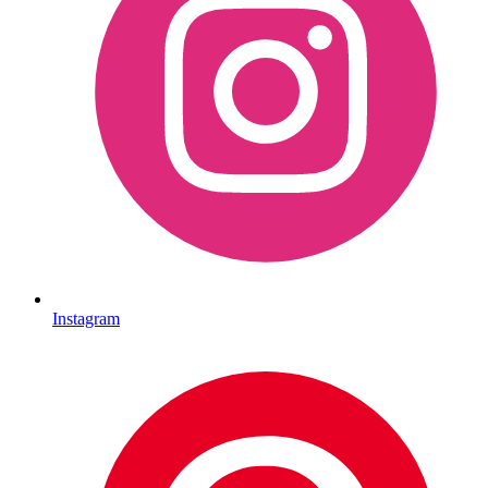
Instagram