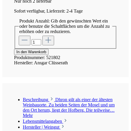
Nur noch 2 lieferbar
Sofort verfügbar, Lieferzeit: 2-4 Tage
Produkt Anzahl: Gib den gewünschten Wert ein
oder benutze die Schaltflächen um die Anzahl zu
erhöhen oder zu reduzieren.
In den Warenkorb
Produktnummer:
521802
Hersteller:
Ansgar Clüsserath
Beschreibung
Dhron gilt als einer der ältesten
Weinbauorte. Zu beiden Seiten der Mosel und um
den Ort herum, liegt der Hofberg. Die teilweise…
Mehr
Lebensmittelangaben
Hersteller | Weingut