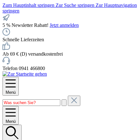
Zum Hauptinhalt springen
Zur Suche springen
Zur Hauptnavigation
springen
5 % Newsletter Rabatt!
Jetzt anmelden
Schnelle Lieferzeiten
Ab 69 € (D) versandkostenfrei
Telefon 0941 466800
Menü
Menü