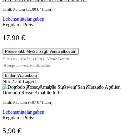
Inhalt:
0.5 Liter
(35,80 € / 1 Liter)
Lebensmittelangaben
Regulärer Preis:
17,90 €
Preise inkl. MwSt. zzgl. Versandkosten
*Preis inkl. MwSt., ggf. zzgl. Versandkosten
Allergenhinweis: enthält Sulfite
In den Warenkorb
Nur 2 auf Lager!
Domodo Rosso Amabile IGP
Inhalt:
0.75 Liter
(7,87 € / 1 Liter)
Lebensmittelangaben
Regulärer Preis:
5,90 €