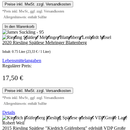
Preise inkl. MwSt. zzgl. Versandkosten
*Preis inkl. MwSt., ggf. zzgl. Versandkosten
Allergenhinweis: enthält Sulfite
In den Warenkorb
2020 Riesling Spätlese Mehringer Blattenberg
Inhalt:
0.75 Liter
(23,33 € / 1 Liter)
Lebensmittelangaben
Regulärer Preis:
17,50 €
Preise inkl. MwSt. zzgl. Versandkosten
*Preis inkl. MwSt., ggf. zzgl. Versandkosten
Allergenhinweis: enthält Sulfite
Details
2015 Riesling Spätlese "Kiedrich Gräfenberg" edelsüß VDP Große