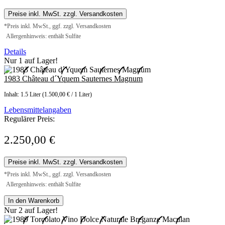
Preise inkl. MwSt. zzgl. Versandkosten
*Preis inkl. MwSt., ggf. zzgl. Versandkosten
Allergenhinweis: enthält Sulfite
Details
Nur 1 auf Lager!
1983 Château d´Yquem Sauternes Magnum
Inhalt:
1.5 Liter
(1.500,00 € / 1 Liter)
Lebensmittelangaben
Regulärer Preis:
2.250,00 €
Preise inkl. MwSt. zzgl. Versandkosten
*Preis inkl. MwSt., ggf. zzgl. Versandkosten
Allergenhinweis: enthält Sulfite
In den Warenkorb
Nur 2 auf Lager!