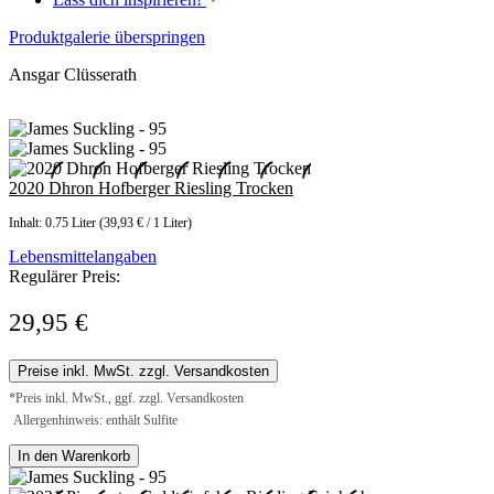
Produktgalerie überspringen
Ansgar Clüsserath
2020 Dhron Hofberger Riesling Trocken
Inhalt:
0.75 Liter
(39,93 € / 1 Liter)
Lebensmittelangaben
Regulärer Preis:
29,95 €
Preise inkl. MwSt. zzgl. Versandkosten
*Preis inkl. MwSt., ggf. zzgl. Versandkosten
Allergenhinweis: enthält Sulfite
In den Warenkorb