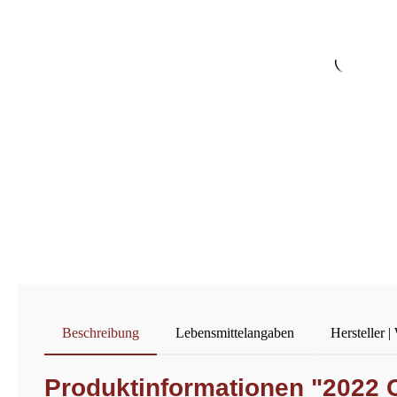
Beschreibung
Lebensmittelangaben
Hersteller |
Produktinformationen "2022 