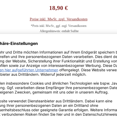
Regulärer Preis:
18,90 €
Preise inkl. MwSt. zzgl. Versandkosten
*Preis inkl. MwSt., ggf. zzgl. Versandkosten
Allergenhinweis: enthält Sulfite