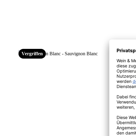
Vergriffen