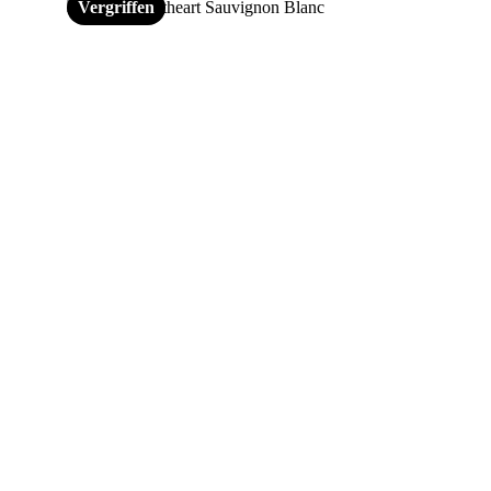
Vergriffen