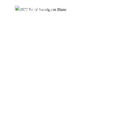
Produktgalerie überspringen