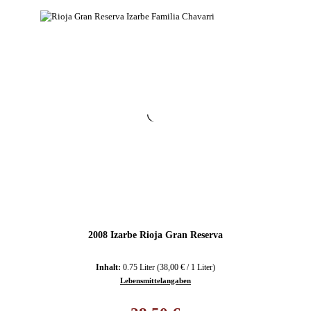
2008 Izarbe Rioja Gran Reserva
Inhalt:
0.75 Liter
(38,00 € / 1 Liter)
Lebensmittelangaben
Regulärer Preis: