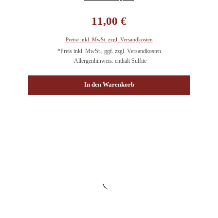
Regulärer Preis:
11,00 €
Preise inkl. MwSt. zzgl. Versandkosten
*Preis inkl. MwSt., ggf. zzgl. Versandkosten
Allergenhinweis: enthält Sulfite
In den Warenkorb