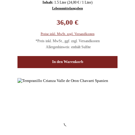
Inhalt:
1.5 Liter
(24,00 € / 1 Liter)
Lebensmittelangaben
Regulärer Preis:
36,00 €
Preise inkl. MwSt. zzgl. Versandkosten
*Preis inkl. MwSt., ggf. zzgl. Versandkosten
Allergenhinweis: enthält Sulfite
In den Warenkorb