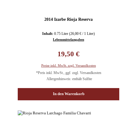
2014 Izarbe Rioja Reserva
Inhalt:
0.75 Liter
(26,00 € / 1 Liter)
Lebensmittelangaben
Regulärer Preis:
19,50 €
Preise inkl. MwSt. zzgl. Versandkosten
*Preis inkl. MwSt., ggf. zzgl. Versandkosten
Allergenhinweis: enthält Sulfite
In den Warenkorb