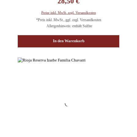
28,50 €
Preise inkl. MwSt. zzgl. Versandkosten
*Preis inkl. MwSt., ggf. zzgl. Versandkosten
Allergenhinweis: enthält Sulfite
In den Warenkorb