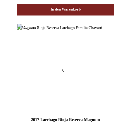
In den Warenkorb
2017 Larchago Rioja Reserva Magnum