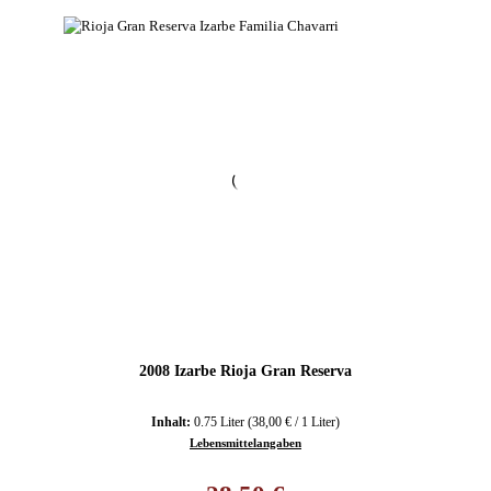
2008 Izarbe Rioja Gran Reserva
Inhalt:
0.75 Liter
(38,00 € / 1 Liter)
Lebensmittelangaben
Regulärer Preis: