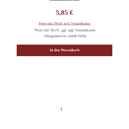
Regulärer Preis:
5,85 €
Preise inkl. MwSt. zzgl. Versandkosten
*Preis inkl. MwSt., ggf. zzgl. Versandkosten
Allergenhinweis: enthält Sulfite
In den Warenkorb