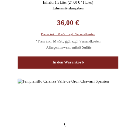
Inhalt:
1.5 Liter
(24,00 € / 1 Liter)
Lebensmittelangaben
Regulärer Preis:
36,00 €
Preise inkl. MwSt. zzgl. Versandkosten
*Preis inkl. MwSt., ggf. zzgl. Versandkosten
Allergenhinweis: enthält Sulfite
In den Warenkorb