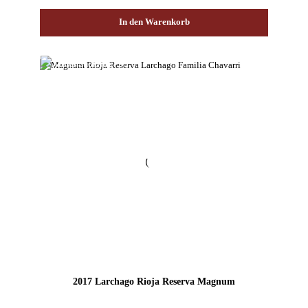
In den Warenkorb
2017 Larchago Rioja Reserva Magnum