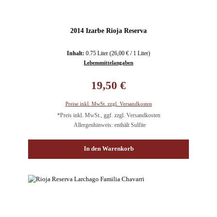
2014 Izarbe Rioja Reserva
Inhalt:
0.75 Liter
(26,00 € / 1 Liter)
Lebensmittelangaben
Regulärer Preis:
19,50 €
Preise inkl. MwSt. zzgl. Versandkosten
*Preis inkl. MwSt., ggf. zzgl. Versandkosten
Allergenhinweis: enthält Sulfite
In den Warenkorb