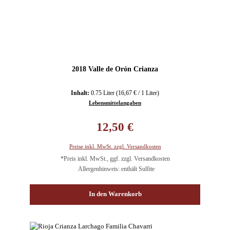
2018 Valle de Orón Crianza
Inhalt:
0.75 Liter
(16,67 € / 1 Liter)
Lebensmittelangaben
Regulärer Preis:
12,50 €
Preise inkl. MwSt. zzgl. Versandkosten
*Preis inkl. MwSt., ggf. zzgl. Versandkosten
Allergenhinweis: enthält Sulfite
In den Warenkorb