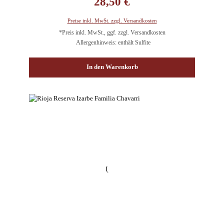
28,50 €
Preise inkl. MwSt. zzgl. Versandkosten
*Preis inkl. MwSt., ggf. zzgl. Versandkosten
Allergenhinweis: enthält Sulfite
In den Warenkorb