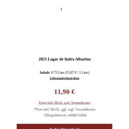
2023 Lagar de Indra Albarino
Inhalt:
0.75 Liter
(15,87 € / 1 Liter)
Lebensmittelangaben
Regulärer Preis:
11,90 €
Preise inkl. MwSt. zzgl. Versandkosten
*Preis inkl. MwSt., ggf. zzgl. Versandkosten
Allergenhinweis: enthält Sulfite