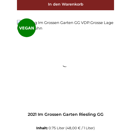
In den Warenkorb
2021 Im Grossen Garten Riesling GG
Inhalt:
0.75 Liter
(48,00 € / 1 Liter)