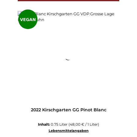
2022 Kirschgarten GG Pinot Blanc
Inhalt:
0.75 Liter
(48,00 € / 1 Liter)
Lebensmittelangaben