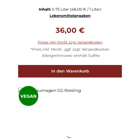
Inhalt:
0.75 Liter
(48,00 € / 1 Liter)
Lebensmittelangaben
Regulärer Preis:
36,00 €
Preise inkl. MwSt. zzgl. Versandkosten
*Preis inkl. MwSt., ggf. zzgl. Versandkosten
Allergenhinweis: enthält Sulfite
In den Warenkorb