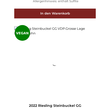
Allergenhinweis: enthält Sulfite
In den Warenkorb
2022 Riesling Steinbuckel GG