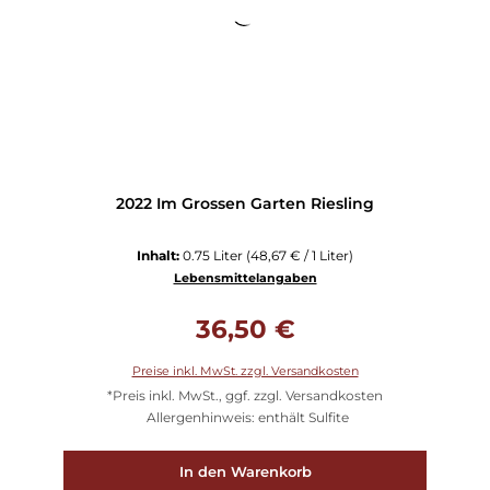
2022 Im Grossen Garten Riesling
Inhalt:
0.75 Liter
(48,67 € / 1 Liter)
Lebensmittelangaben
Regulärer Preis:
36,50 €
Preise inkl. MwSt. zzgl. Versandkosten
*Preis inkl. MwSt., ggf. zzgl. Versandkosten
Allergenhinweis: enthält Sulfite
In den Warenkorb