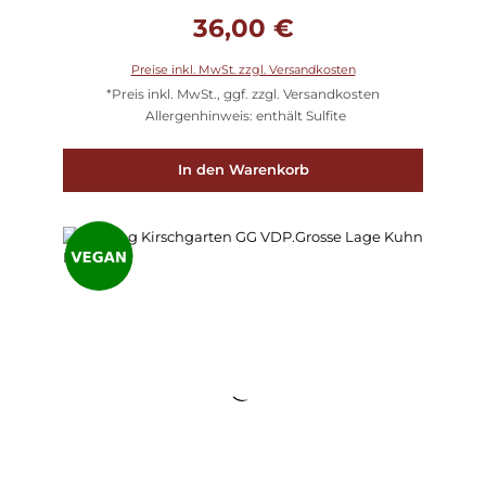
Regulärer Preis:
36,00 €
Preise inkl. MwSt. zzgl. Versandkosten
*Preis inkl. MwSt., ggf. zzgl. Versandkosten
Allergenhinweis: enthält Sulfite
In den Warenkorb