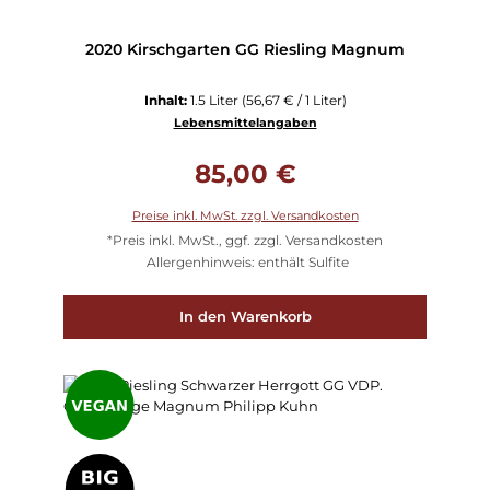
2020 Kirschgarten GG Riesling Magnum
Inhalt:
1.5 Liter
(56,67 € / 1 Liter)
Lebensmittelangaben
Regulärer Preis:
85,00 €
Preise inkl. MwSt. zzgl. Versandkosten
*Preis inkl. MwSt., ggf. zzgl. Versandkosten
Allergenhinweis: enthält Sulfite
In den Warenkorb