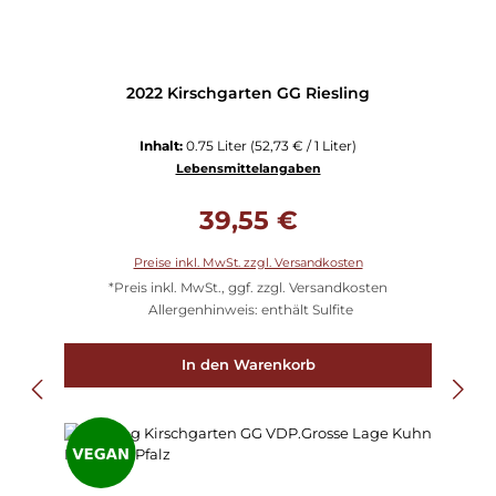
2022 Kirschgarten GG Riesling
Inhalt:
0.75 Liter
(52,73 € / 1 Liter)
Lebensmittelangaben
Regulärer Preis:
39,55 €
Preise inkl. MwSt. zzgl. Versandkosten
*Preis inkl. MwSt., ggf. zzgl. Versandkosten
Allergenhinweis: enthält Sulfite
In den Warenkorb