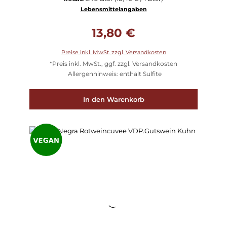
Lebensmittelangaben
Regulärer Preis:
13,80 €
Preise inkl. MwSt. zzgl. Versandkosten
*Preis inkl. MwSt., ggf. zzgl. Versandkosten
Allergenhinweis: enthält Sulfite
In den Warenkorb