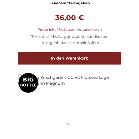
Lebensmittelangaben
Regulärer Preis:
36,00 €
Preise inkl. MwSt. zzgl. Versandkosten
*Preis inkl. MwSt., ggf. zzgl. Versandkosten
Allergenhinweis: enthält Sulfite
In den Warenkorb