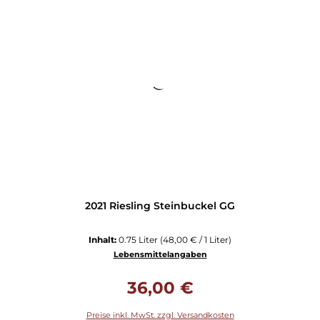
2021 Riesling Steinbuckel GG
Inhalt:
0.75 Liter
(48,00 € / 1 Liter)
Lebensmittelangaben
Regulärer Preis:
36,00 €
Preise inkl. MwSt. zzgl. Versandkosten