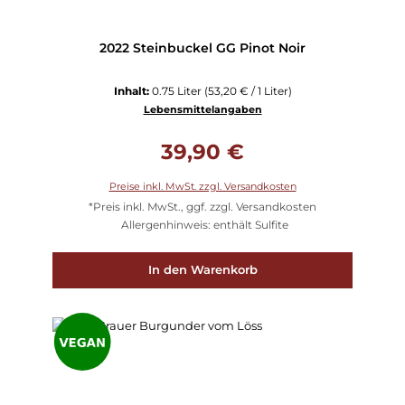
2022 Steinbuckel GG Pinot Noir
Inhalt:
0.75 Liter
(53,20 € / 1 Liter)
Lebensmittelangaben
Regulärer Preis:
39,90 €
Preise inkl. MwSt. zzgl. Versandkosten
*Preis inkl. MwSt., ggf. zzgl. Versandkosten
Allergenhinweis: enthält Sulfite
In den Warenkorb