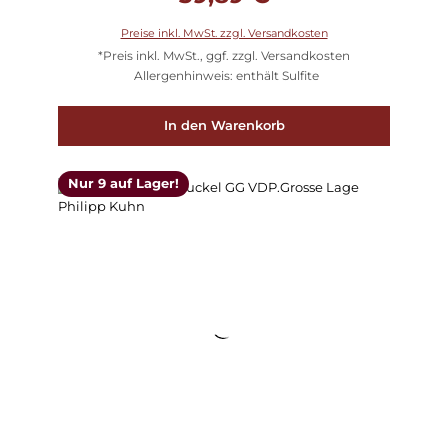
Preise inkl. MwSt. zzgl. Versandkosten
*Preis inkl. MwSt., ggf. zzgl. Versandkosten
Allergenhinweis: enthält Sulfite
In den Warenkorb
Nur 9 auf Lager!