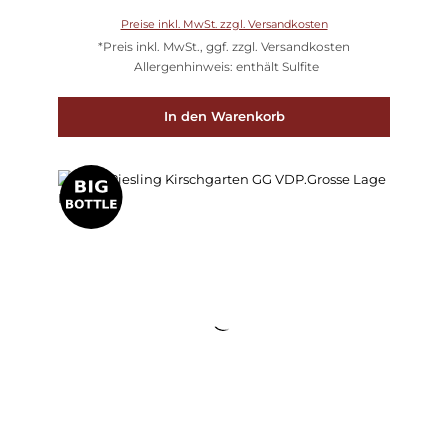
Preise inkl. MwSt. zzgl. Versandkosten
*Preis inkl. MwSt., ggf. zzgl. Versandkosten
Allergenhinweis: enthält Sulfite
In den Warenkorb