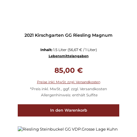
2021 Kirschgarten GG Riesling Magnum
Inhalt:
1.5 Liter
(56,67 € / 1 Liter)
Lebensmittelangaben
Regulärer Preis:
85,00 €
Preise inkl. MwSt. zzgl. Versandkosten
*Preis inkl. MwSt., ggf. zzgl. Versandkosten
Allergenhinweis: enthält Sulfite
In den Warenkorb