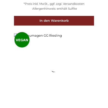
*Preis inkl. MwSt., ggf. zzgl. Versandkosten
Allergenhinweis: enthält Sulfite
In den Warenkorb