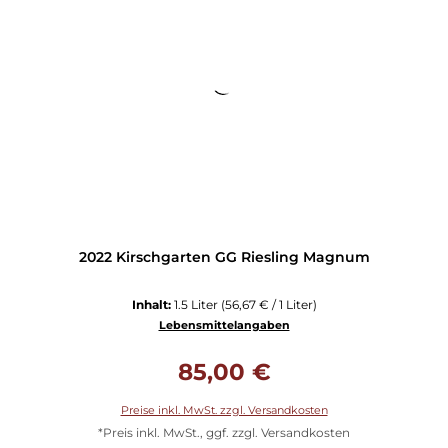
2022 Kirschgarten GG Riesling Magnum
Inhalt:
1.5 Liter
(56,67 € / 1 Liter)
Lebensmittelangaben
Regulärer Preis:
85,00 €
Preise inkl. MwSt. zzgl. Versandkosten
*Preis inkl. MwSt., ggf. zzgl. Versandkosten