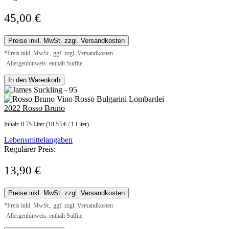
45,00 €
Preise inkl. MwSt. zzgl. Versandkosten
*Preis inkl. MwSt., ggf. zzgl. Versandkosten
Allergenhinweis: enthält Sulfite
In den Warenkorb
2022 Rosso Bruno
Inhalt:
0.75 Liter
(18,53 € / 1 Liter)
Lebensmittelangaben
Regulärer Preis:
13,90 €
Preise inkl. MwSt. zzgl. Versandkosten
*Preis inkl. MwSt., ggf. zzgl. Versandkosten
Allergenhinweis: enthält Sulfite