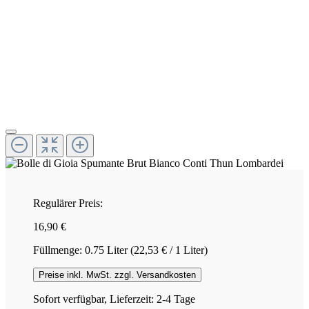
Regulärer Preis:
16,90 €
Füllmenge:
0.75 Liter
(22,53 € / 1 Liter)
Preise inkl. MwSt. zzgl. Versandkosten
Sofort verfügbar, Lieferzeit: 2-4 Tage