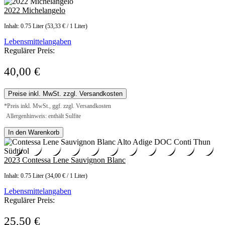
2022 Michelangelo
Inhalt:
0.75 Liter
(53,33 € / 1 Liter)
Lebensmittelangaben
Regulärer Preis:
40,00 €
Preise inkl. MwSt. zzgl. Versandkosten
*Preis inkl. MwSt., ggf. zzgl. Versandkosten
Allergenhinweis: enthält Sulfite
In den Warenkorb
2023 Contessa Lene Sauvignon Blanc
Inhalt:
0.75 Liter
(34,00 € / 1 Liter)
Lebensmittelangaben
Regulärer Preis:
25,50 €