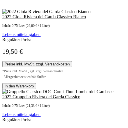
2022 Gioia Riviera del Garda Classico Bianco
Inhalt:
0.75 Liter
(26,00 € / 1 Liter)
Lebensmittelangaben
Regulärer Preis:
19,50 €
Preise inkl. MwSt. zzgl. Versandkosten
*Preis inkl. MwSt., ggf. zzgl. Versandkosten
Allergenhinweis: enthält Sulfite
In den Warenkorb
2022 Groppello Riviera del Garda Classico
Inhalt:
0.75 Liter
(21,33 € / 1 Liter)
Lebensmittelangaben
Regulärer Preis: