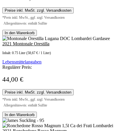
Preise inkl. MwSt. zzgl. Versandkosten
*Preis inkl. MwSt., ggf. zzgl. Versandkosten
Allergenhinweis: enthält Sulfite
In den Warenkorb
2021 Montonale Orestilla
Inhalt:
0.75 Liter
(58,67 € / 1 Liter)
Lebensmittelangaben
Regulärer Preis:
44,00 €
Preise inkl. MwSt. zzgl. Versandkosten
*Preis inkl. MwSt., ggf. zzgl. Versandkosten
Allergenhinweis: enthält Sulfite
In den Warenkorb
2021 Ronchedone Rosso Magnum