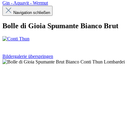
Gin - Aquavit - Wermut
Navigation schließen
Bolle di Gioia Spumante Bianco Brut
Bildergalerie überspringen