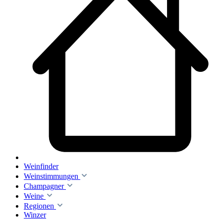
Weinfinder
Weinstimmungen
Champagner
Weine
Regionen
Winzer