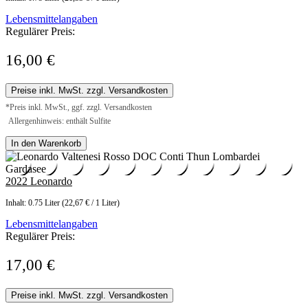
Lebensmittelangaben
Regulärer Preis:
16,00 €
Preise inkl. MwSt. zzgl. Versandkosten
*Preis inkl. MwSt., ggf. zzgl. Versandkosten
Allergenhinweis: enthält Sulfite
In den Warenkorb
2022 Leonardo
Inhalt:
0.75 Liter
(22,67 € / 1 Liter)
Lebensmittelangaben
Regulärer Preis:
17,00 €
Preise inkl. MwSt. zzgl. Versandkosten