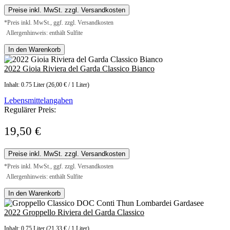
Preise inkl. MwSt. zzgl. Versandkosten
*Preis inkl. MwSt., ggf. zzgl. Versandkosten
Allergenhinweis: enthält Sulfite
In den Warenkorb
2022 Gioia Riviera del Garda Classico Bianco
Inhalt:
0.75 Liter
(26,00 € / 1 Liter)
Lebensmittelangaben
Regulärer Preis:
19,50 €
Preise inkl. MwSt. zzgl. Versandkosten
*Preis inkl. MwSt., ggf. zzgl. Versandkosten
Allergenhinweis: enthält Sulfite
In den Warenkorb
2022 Groppello Riviera del Garda Classico
Inhalt:
0.75 Liter
(21,33 € / 1 Liter)