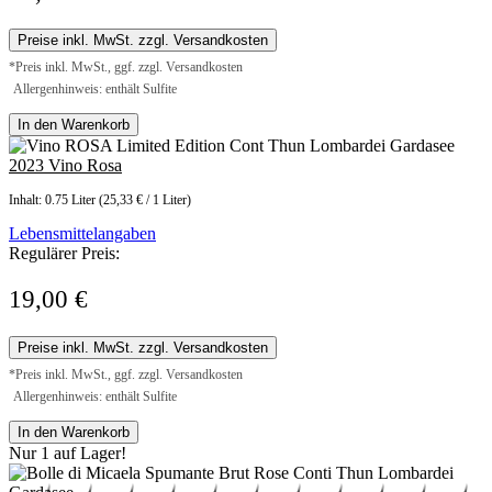
Preise inkl. MwSt. zzgl. Versandkosten
*Preis inkl. MwSt., ggf. zzgl. Versandkosten
Allergenhinweis: enthält Sulfite
In den Warenkorb
2023 Vino Rosa
Inhalt:
0.75 Liter
(25,33 € / 1 Liter)
Lebensmittelangaben
Regulärer Preis:
19,00 €
Preise inkl. MwSt. zzgl. Versandkosten
*Preis inkl. MwSt., ggf. zzgl. Versandkosten
Allergenhinweis: enthält Sulfite
In den Warenkorb
Nur 1 auf Lager!