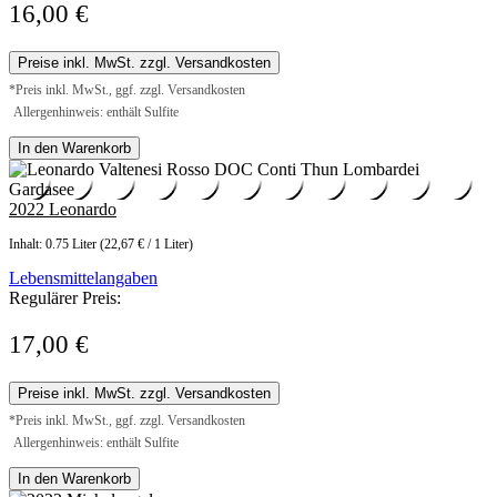
16,00 €
Preise inkl. MwSt. zzgl. Versandkosten
*Preis inkl. MwSt., ggf. zzgl. Versandkosten
Allergenhinweis: enthält Sulfite
In den Warenkorb
2022 Leonardo
Inhalt:
0.75 Liter
(22,67 € / 1 Liter)
Lebensmittelangaben
Regulärer Preis:
17,00 €
Preise inkl. MwSt. zzgl. Versandkosten
*Preis inkl. MwSt., ggf. zzgl. Versandkosten
Allergenhinweis: enthält Sulfite
In den Warenkorb