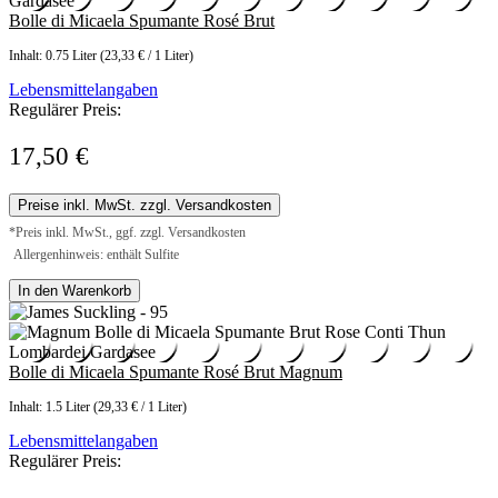
Bolle di Micaela Spumante Rosé Brut
Inhalt:
0.75 Liter
(23,33 € / 1 Liter)
Lebensmittelangaben
Regulärer Preis:
17,50 €
Preise inkl. MwSt. zzgl. Versandkosten
*Preis inkl. MwSt., ggf. zzgl. Versandkosten
Allergenhinweis: enthält Sulfite
In den Warenkorb
Bolle di Micaela Spumante Rosé Brut Magnum
Inhalt:
1.5 Liter
(29,33 € / 1 Liter)
Lebensmittelangaben
Regulärer Preis: