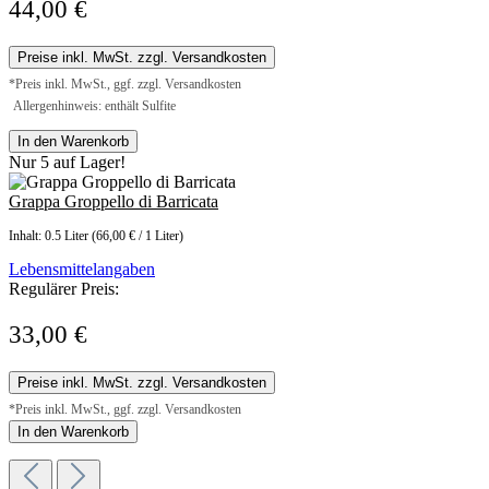
44,00 €
Preise inkl. MwSt. zzgl. Versandkosten
*Preis inkl. MwSt., ggf. zzgl. Versandkosten
Allergenhinweis: enthält Sulfite
In den Warenkorb
Nur 5 auf Lager!
Grappa Groppello di Barricata
Inhalt:
0.5 Liter
(66,00 € / 1 Liter)
Lebensmittelangaben
Regulärer Preis:
33,00 €
Preise inkl. MwSt. zzgl. Versandkosten
*Preis inkl. MwSt., ggf. zzgl. Versandkosten
In den Warenkorb