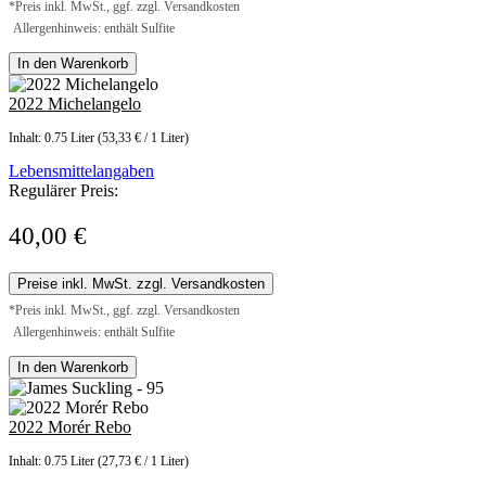
*Preis inkl. MwSt., ggf. zzgl. Versandkosten
Allergenhinweis: enthält Sulfite
In den Warenkorb
2022 Michelangelo
Inhalt:
0.75 Liter
(53,33 € / 1 Liter)
Lebensmittelangaben
Regulärer Preis:
40,00 €
Preise inkl. MwSt. zzgl. Versandkosten
*Preis inkl. MwSt., ggf. zzgl. Versandkosten
Allergenhinweis: enthält Sulfite
In den Warenkorb
2022 Morér Rebo
Inhalt:
0.75 Liter
(27,73 € / 1 Liter)