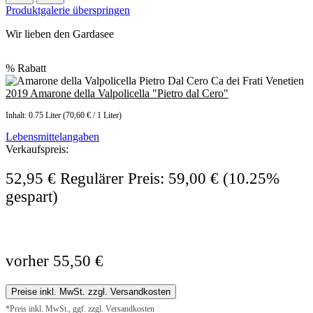
Produktgalerie überspringen
Wir lieben den Gardasee
%
Rabatt
2019 Amarone della Valpolicella "Pietro dal Cero"
Inhalt:
0.75 Liter
(70,60 € / 1 Liter)
Lebensmittelangaben
Verkaufspreis:
52,95 €
Regulärer Preis:
59,00 €
(10.25%
gespart)
vorher 55,50 €
Preise inkl. MwSt. zzgl. Versandkosten
*Preis inkl. MwSt., ggf. zzgl. Versandkosten