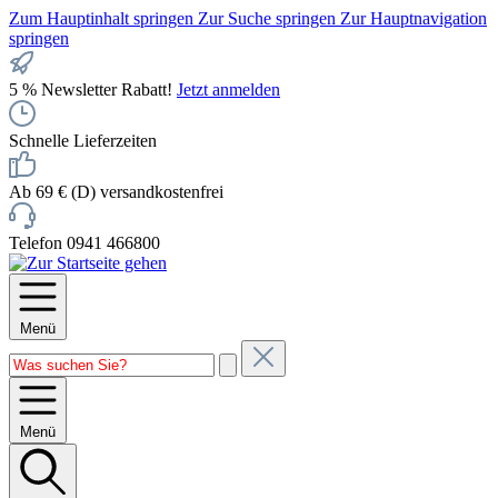
Zum Hauptinhalt springen
Zur Suche springen
Zur Hauptnavigation
springen
5 % Newsletter Rabatt!
Jetzt anmelden
Schnelle Lieferzeiten
Ab 69 € (D) versandkostenfrei
Telefon 0941 466800
Menü
Menü