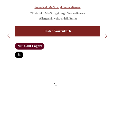
Preise inkl. MwSt. zzgl. Versandkosten
*Preis inkl. MwSt., ggf. zzgl. Versandkosten
Allergenhinweis: enthält Sulfite
In den Warenkorb
Nur 6 auf Lager!
Rabatt
%