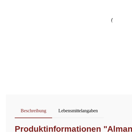
Beschreibung
Lebensmittelangaben
Produktinformationen "Alma