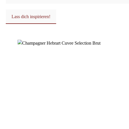
Lass dich inspirieren!
Produktgalerie überspringen