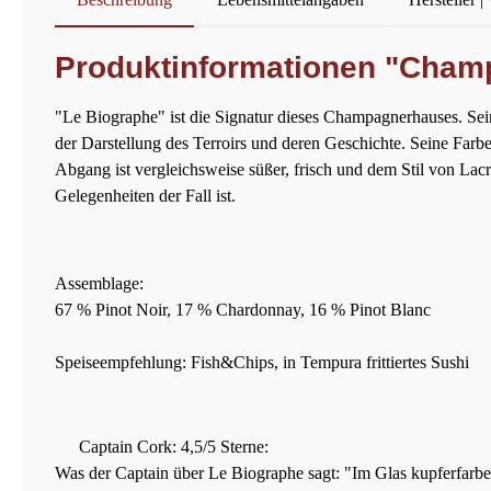
Produktinformationen "Champ
"Le Biographe" ist die Signatur dieses Champagnerhauses. Sei
der Darstellung des Terroirs und deren Geschichte. Seine Farbe
Abgang ist vergleichsweise süßer, frisch und dem Stil von Lac
Gelegenheiten der Fall ist.
Assemblage:
67 % Pinot Noir, 17 % Chardonnay, 16 % Pinot Blanc
Speiseempfehlung: Fish&Chips, in Tempura frittiertes Sushi
Captain Cork: 4,5/5 Sterne:
Was der Captain über Le Biographe sagt: "Im Glas kupferfarben