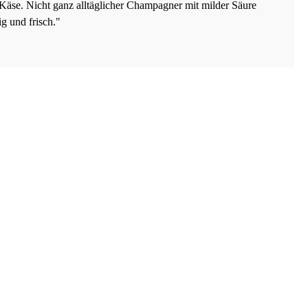
äse. Nicht ganz alltäglicher Champagner mit milder Säure
g und frisch."