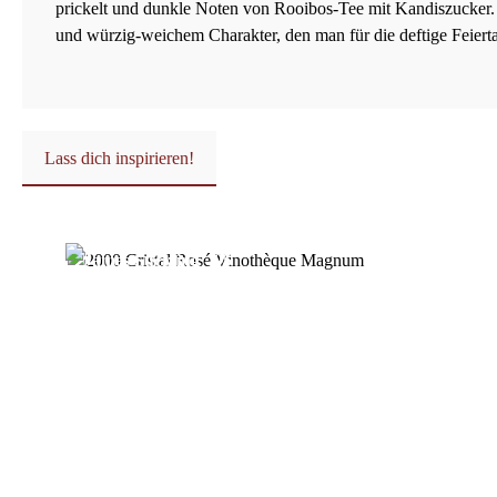
prickelt und dunkle Noten von Rooibos-Tee mit Kandiszucker
und würzig-weichem Charakter, den man für die deftige Feierta
Lass dich inspirieren!
Produktgalerie überspringen